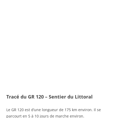
Tracé du GR 120 – Sentier du Littoral
Le GR 120 est d’une longueur de 175 km environ. Il se
parcourt en 5 à 10 jours de marche environ.