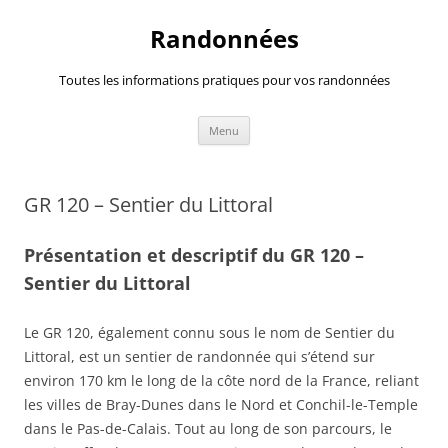
Randonnées
Toutes les informations pratiques pour vos randonnées
Aller
Menu
au
contenu
GR 120 – Sentier du Littoral
Présentation et descriptif du GR 120 –
Sentier du Littoral
Le GR 120, également connu sous le nom de Sentier du
Littoral, est un sentier de randonnée qui s’étend sur
environ 170 km le long de la côte nord de la France, reliant
les villes de Bray-Dunes dans le Nord et Conchil-le-Temple
dans le Pas-de-Calais. Tout au long de son parcours, le