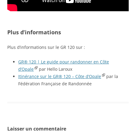
Plus d’informations
Plus d’informations sur le GR 120 sur :
GR® 120 | Le guide pour randonner en Côte
d’Opale
par Hello Laroux
Itinérance sur le GR® 120 – Côte d’Opale
par la
Fédération Française de Randonnée
Laisser un commentaire