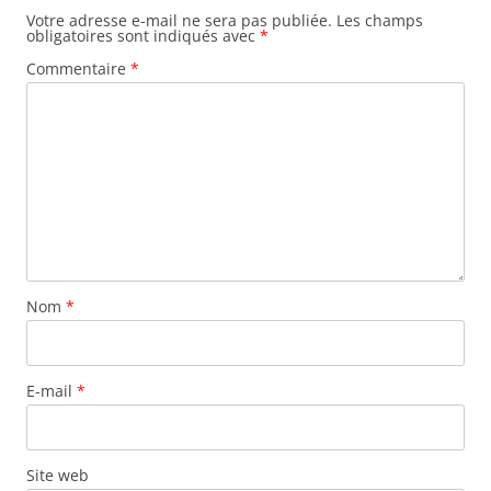
Votre adresse e-mail ne sera pas publiée.
Les champs
obligatoires sont indiqués avec
*
Commentaire
*
Nom
*
E-mail
*
Site web