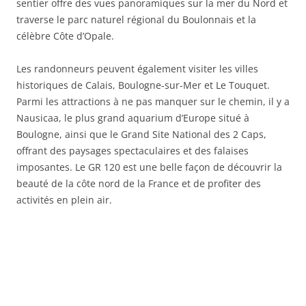
sentier offre des vues panoramiques sur la mer du Nord et
traverse le parc naturel régional du Boulonnais et la
célèbre Côte d’Opale.
Les randonneurs peuvent également visiter les villes
historiques de Calais, Boulogne-sur-Mer et Le Touquet.
Parmi les attractions à ne pas manquer sur le chemin, il y a
Nausicaa, le plus grand aquarium d’Europe situé à
Boulogne, ainsi que le Grand Site National des 2 Caps,
offrant des paysages spectaculaires et des falaises
imposantes. Le GR 120 est une belle façon de découvrir la
beauté de la côte nord de la France et de profiter des
activités en plein air.