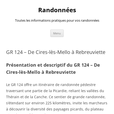
Randonnées
Toutes les informations pratiques pour vos randonnées
Aller
Menu
au
contenu
GR 124 – De Cires-lès-Mello à Rebreuviette
Présentation et descriptif du GR 124 – De
Cires-lès-Mello à Rebreuviette
Le GR 124 offre un itinéraire de randonnée pédestre
traversant une partie de la Picardie, reliant les vallées du
Thérain et de la Canche. Ce sentier de grande randonnée,
s’étendant sur environ 225 kilomètres, invite les marcheurs
à découvrir la diversité des paysages picards, du plateau