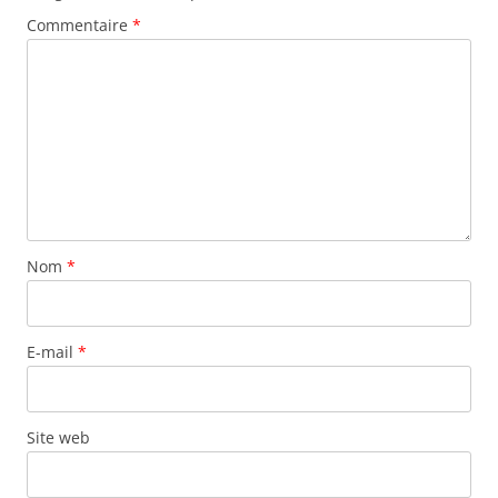
Commentaire
*
Nom
*
E-mail
*
Site web