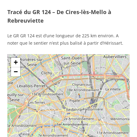
Tracé du GR 124 – De Cires-lès-Mello à
Rebreuviette
Le GR GR 124 est d’une longueur de 225 km environ. A
noter que le sentier n’est plus balisé à partir d’Hérissart.
+
−