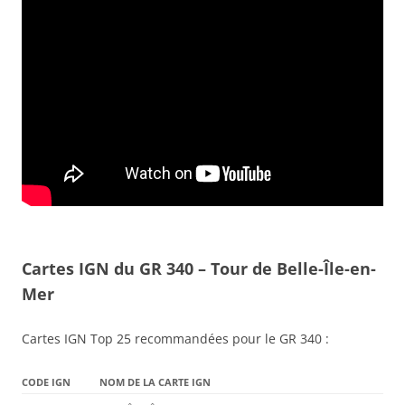
Cartes IGN du GR 340 – Tour de Belle-Île-en-
Mer
Cartes IGN Top 25 recommandées pour le GR 340 :
CODE IGN
NOM DE LA CARTE IGN