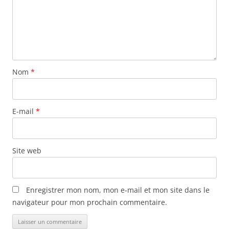
Nom
*
E-mail
*
Site web
Enregistrer mon nom, mon e-mail et mon site dans le
navigateur pour mon prochain commentaire.