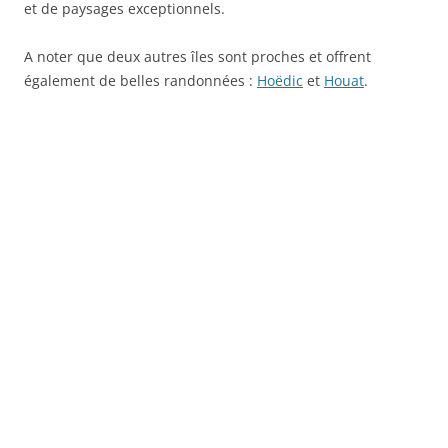
et de paysages exceptionnels.
A noter que deux autres îles sont proches et offrent
également de belles randonnées :
Hoëdic
et
Houat
.