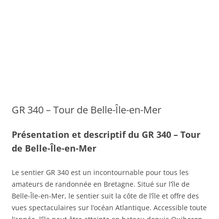
GR 340 – Tour de Belle-Île-en-Mer
Présentation et descriptif du GR 340 – Tour
de Belle-Île-en-Mer
Le sentier GR 340 est un incontournable pour tous les
amateurs de randonnée en Bretagne. Situé sur l’île de
Belle-Île-en-Mer, le sentier suit la côte de l’île et offre des
vues spectaculaires sur l’océan Atlantique. Accessible toute