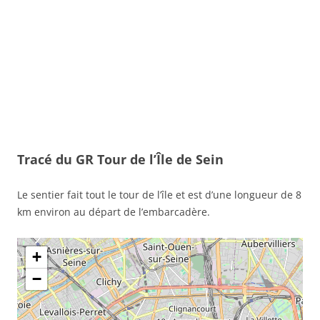
Tracé du GR Tour de l’Île de Sein
Le sentier fait tout le tour de l’île et est d’une longueur de 8
km environ au départ de l’embarcadère.
+
−