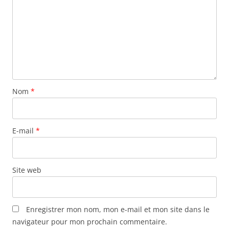
Nom
*
E-mail
*
Site web
Enregistrer mon nom, mon e-mail et mon site dans le
navigateur pour mon prochain commentaire.