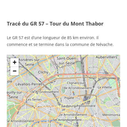
Tracé du GR 57 – Tour du Mont Thabor
Le GR 57 est d’une longueur de 85 km environ. Il
commence et se termine dans la commune de Névache.
+
−