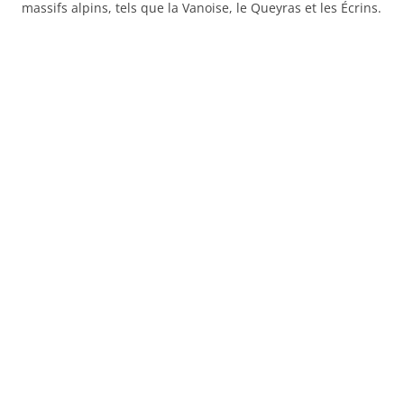
massifs alpins, tels que la Vanoise, le Queyras et les Écrins.