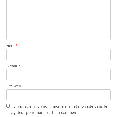
Nom
*
E-mail
*
Site web
Enregistrer mon nom, mon e-mail et mon site dans le
navigateur pour mon prochain commentaire.