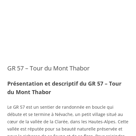
GR 57 – Tour du Mont Thabor
Présentation et descriptif du GR 57 – Tour
du Mont Thabor
Le GR 57 est un sentier de randonnée en boucle qui
débute et se termine à Névache, un petit village situé au
cœur de la vallée de la Clarée, dans les Hautes-Alpes. Cette
vallée est réputée pour sa beauté naturelle préservée et