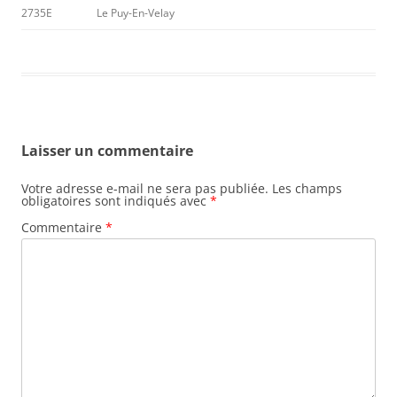
2735E
Le Puy-En-Velay
Laisser un commentaire
Votre adresse e-mail ne sera pas publiée.
Les champs
obligatoires sont indiqués avec
*
Commentaire
*