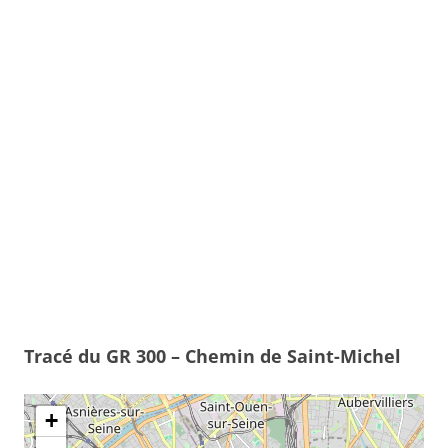
Tracé du GR 300 – Chemin de Saint-Michel
+