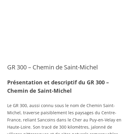
GR 300 – Chemin de Saint-Michel
Présentation et descriptif du GR 300 –
Chemin de Saint-Michel
Le GR 300, aussi connu sous le nom de Chemin Saint-
Michel, traverse paisiblement les paysages du Centre-
France, reliant Sancoins dans le Cher au Puy-en-Velay en
Haute-Loire. Son tracé de 300 kilomètres, jalonné de