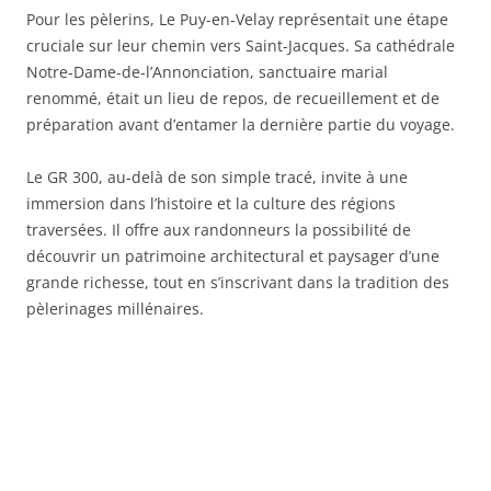
Pour les pèlerins, Le Puy-en-Velay représentait une étape
cruciale sur leur chemin vers Saint-Jacques. Sa cathédrale
Notre-Dame-de-l’Annonciation, sanctuaire marial
renommé, était un lieu de repos, de recueillement et de
préparation avant d’entamer la dernière partie du voyage.
Le GR 300, au-delà de son simple tracé, invite à une
immersion dans l’histoire et la culture des régions
traversées. Il offre aux randonneurs la possibilité de
découvrir un patrimoine architectural et paysager d’une
grande richesse, tout en s’inscrivant dans la tradition des
pèlerinages millénaires.