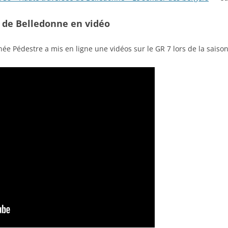
 de Belledonne en vidéo
ée Pédestre a mis en ligne une vidéos sur le GR 7 lors de la saiso