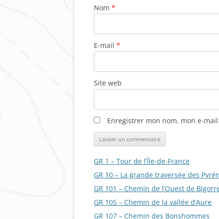
Nom
*
E-mail
*
Site web
Enregistrer mon nom, mon e-mail
GR 1 – Tour de l’Île-de-France
GR 10 – La grande traversée des Pyré
GR 101 – Chemin de l’Ouest de Bigorr
GR 105 – Chemin de la vallée d’Aure
GR 107 – Chemin des Bonshommes