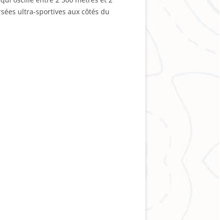
rsées ultra-sportives aux côtés du