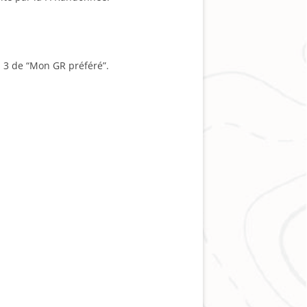
n 3 de “Mon GR préféré”.