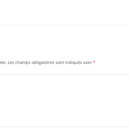
iée.
Les champs obligatoires sont indiqués avec
*