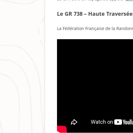
Le GR 738 – Haute Traversée
La Fédération Française de la Randonn