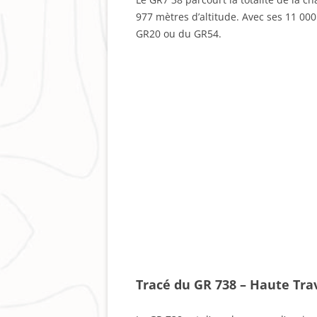
977 mètres d’altitude. Avec ses 11 000
GR20 ou du GR54.
Tracé du GR 738 – Haute Tr