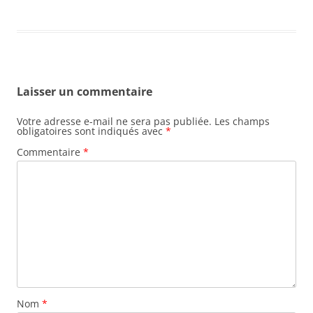
Laisser un commentaire
Votre adresse e-mail ne sera pas publiée.
Les champs
obligatoires sont indiqués avec
*
Commentaire
*
Nom
*