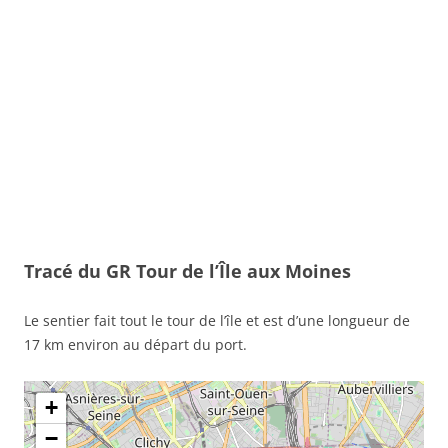
Tracé du GR Tour de l’Île aux Moines
Le sentier fait tout le tour de l’île et est d’une longueur de
17 km environ au départ du port.
+
−