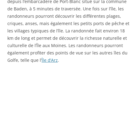
depuis l’embarcadère de Port-Blanc situé sur la commune
de Baden, à 5 minutes de traversée. Une fois sur l’île, les
randonneurs pourront découvrir les différentes plages,
criques, anses, mais également les petits ports de pêche et
les villages typiques de l’île. La randonnée fait environ 18
km de long et permet de découvrir la richesse naturelle et
culturelle de l’Île aux Moines. Les randonneurs pourront
également profiter des points de vue sur les autres îles du
Golfe, telle que l’
Île d’Arz
.